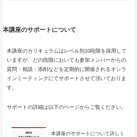
本講座のサポートについて
本講座のカリキュラムはレベル別10段階を採用して
いますが、どの段階においても参加メンバーからの
質問・相談・添削などを定期的に開催されるオンラ
インミーティングにてサポートさせて頂いておりま
す。
サポートの詳細は以下のページからご覧ください。
本講座のサポートについて詳しく