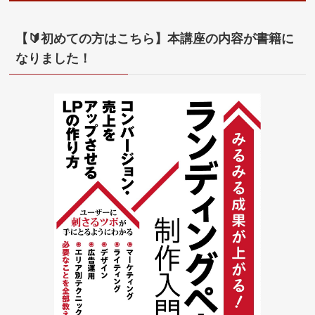
【🔰初めての方はこちら】本講座の内容が書籍に
なりました！