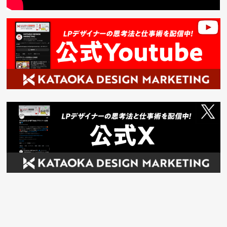
新着記事
メニュー
無料体験
カリキュラム
目次