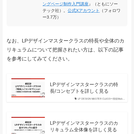
ングページ制作入門講座
』（ともにソー
テック社）。
公式Xアカウント
（フォロワ
ー3.7万）
なお、LPデザインマスタークラスの特長や全体のカ
リキュラムについて把握されたい方は、以下の記事
を参考にしてみてください。
LPデザインマスタークラスの特
長/コンセプトを詳しく見る
LP DESIGN MASTER CLASS〜現役Web…
LPデザインマスタークラスのカ
リキュラム全体像を詳しく見る