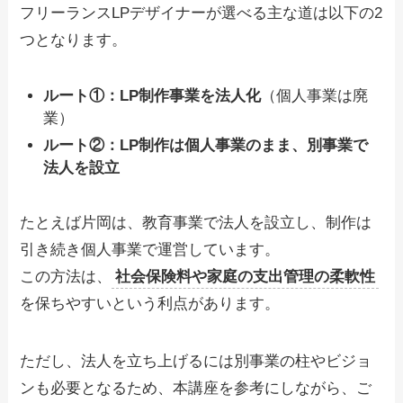
フリーランスLPデザイナーが選べる主な道は以下の2
つとなります。
ルート①：LP制作事業を法人化
（個人事業は廃
業）
ルート②：LP制作は個人事業のまま、別事業で
法人を設立
たとえば片岡は、教育事業で法人を設立し、制作は
引き続き個人事業で運営しています。
この方法は、
社会保険料や家庭の支出管理の柔軟性
を保ちやすいという利点があります。
ただし、法人を立ち上げるには別事業の柱やビジョ
ンも必要となるため、本講座を参考にしながら、ご