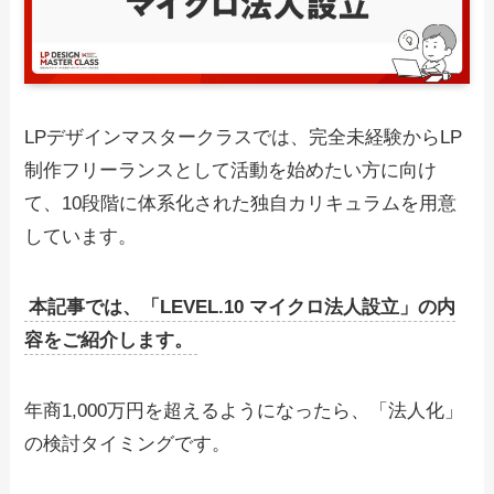
LPデザインマスタークラスでは、完全未経験からLP
制作フリーランスとして活動を始めたい方に向け
て、10段階に体系化された独自カリキュラムを用意
しています。
本記事では、「LEVEL.10 マイクロ法人設立」の内
容をご紹介します。
年商1,000万円を超えるようになったら、「法人化」
の検討タイミングです。