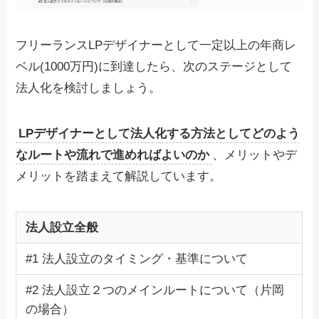
フリーランスLPデザイナーとして一定以上の年商レ
ベル(1000万円)に到達したら、次のステージとして
法人化を検討しましょう。
LPデザイナーとして法人化する方法としてどのよう
なルートや流れで進めればよいのか
、メリットやデ
メリットを踏まえて解説しています。
法人設立全般
#1 法人設立のタイミング・基準について
#2 法人設立２つのメインルートについて（片岡
の場合）