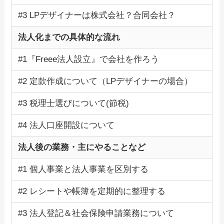
#3 LPデザイナーは株式会社？合同会社？
法人化までの具体的な流れ
#1『Freee法人設立』で会社を作ろう
#2 定款作成について（LPデザイナーの場合）
#3 税理士選びについて(節税)
#4 法人口座開設について
法人後の業務・主にやることなど
#1 個人事業と法人事業を区別する
#2 レシートや帳簿を定期的に整理する
#3 法人登記＆社会保険申請業務について