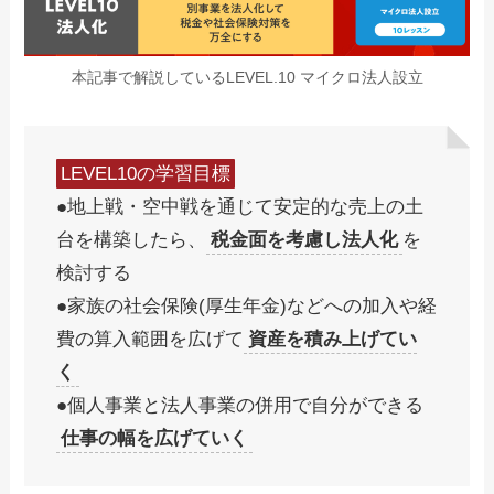
本記事で解説しているLEVEL.10 マイクロ法人設立
LEVEL10の学習目標
●地上戦・空中戦を通じて安定的な売上の土
台を構築したら、
税金面を考慮し法人化
を
検討する
●家族の社会保険(厚生年金)などへの加入や経
費の算入範囲を広げて
資産を積み上げてい
く
●個人事業と法人事業の併用で自分ができる
仕事の幅を広げていく