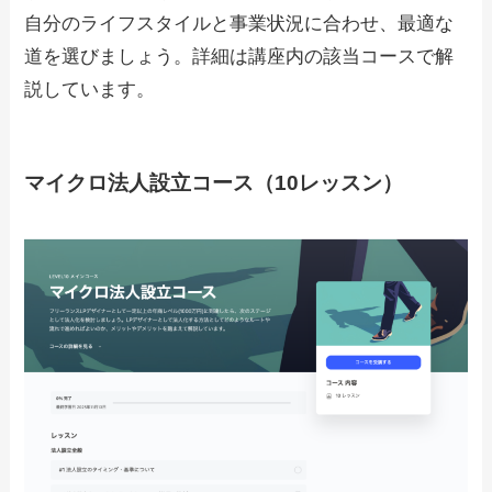
自分のライフスタイルと事業状況に合わせ、最適な
道を選びましょう。詳細は講座内の該当コースで解
説しています。
マイクロ法人設立コース（10レッスン）