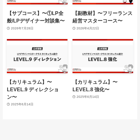
【サブコース】〜①LP全
【副教材】〜フリーランス
般/LPデザイナー対談集〜
経営マスターコース〜
2026年7月28日
2026年4月22日
【カリキュラム】〜
【カリキュラム】〜
LEVEL.9 ディレクショ
LEVEL.8 強化〜
ン〜
2025年6月14日
2025年6月14日