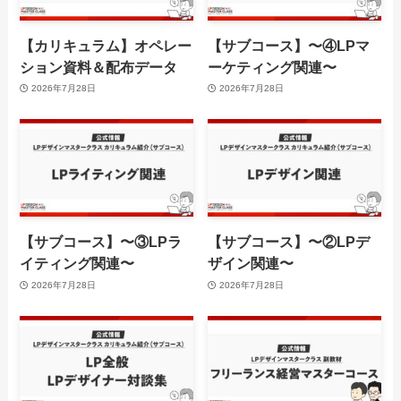
【カリキュラム】オペレー
【サブコース】〜④LPマ
ション資料＆配布データ
ーケティング関連〜
2026年7月28日
2026年7月28日
【サブコース】〜③LPラ
【サブコース】〜②LPデ
イティング関連〜
ザイン関連〜
2026年7月28日
2026年7月28日