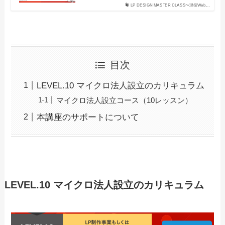
LP DESIGN MASTER CLASS〜現役Web…
目次
LEVEL.10 マイクロ法人設立のカリキュラム
マイクロ法人設立コース（10レッスン）
本講座のサポートについて
LEVEL.10 マイクロ法人設立のカリキュラム