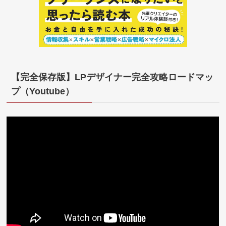
【完全保存版】LPデザイナー完全攻略ロードマッ
プ（Youtube）