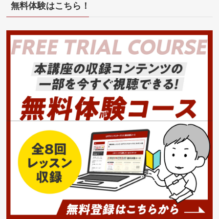
無料体験はこちら！