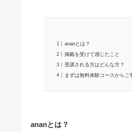
ananとは？
掲載を受けて感じたこと
受講される方はどんな方？
まずは無料体験コースからご
ananとは？