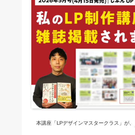
本講座「LPデザインマスタークラス」が、