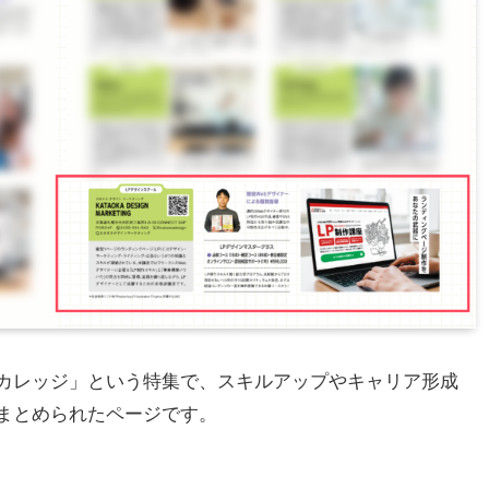
カレッジ」という特集で、スキルアップやキャリア形成
まとめられたページです。