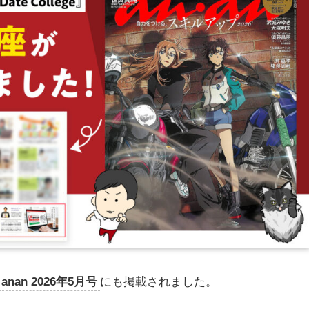
anan 2026年5月号
にも掲載されました。