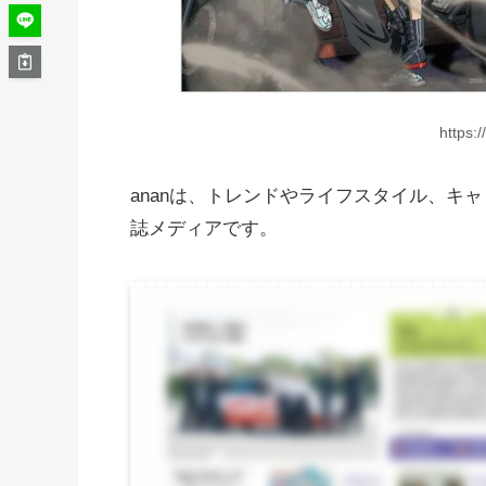
https:
ananは、トレンドやライフスタイル、キ
誌メディアです。