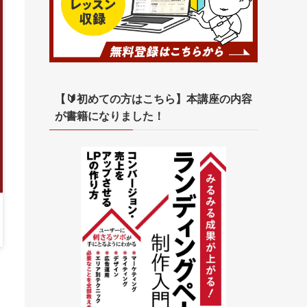
【🔰初めての方はこちら】本講座の内容
が書籍になりました！