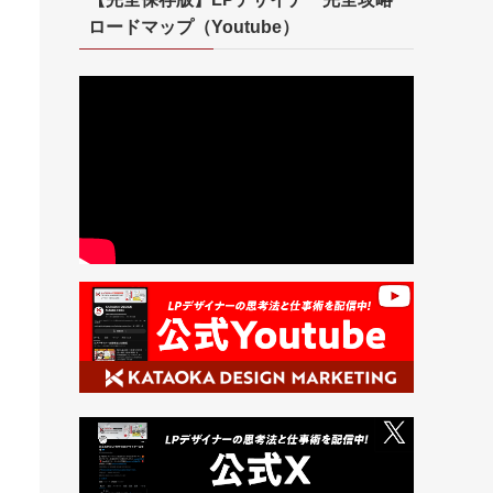
ロードマップ（Youtube）