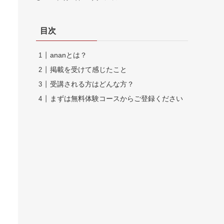
目次
ananとは？
掲載を受けて感じたこと
受講される方はどんな方？
まずは無料体験コースからご登録ください