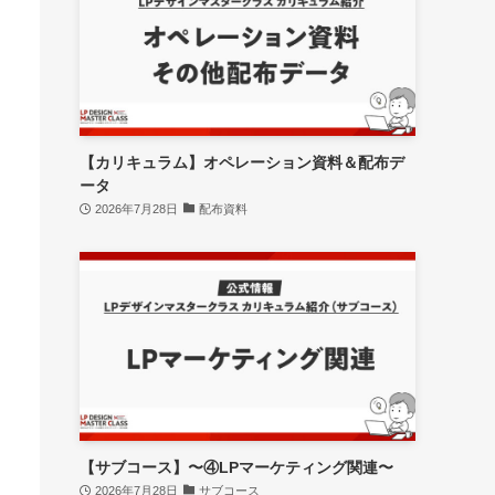
【カリキュラム】オペレーション資料＆配布デ
ータ
2026年7月28日
配布資料
【サブコース】〜④LPマーケティング関連〜
2026年7月28日
サブコース