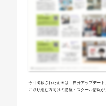
今回掲載された企画は「自分アップデート
に取り組む方向けの講座・スクール情報が