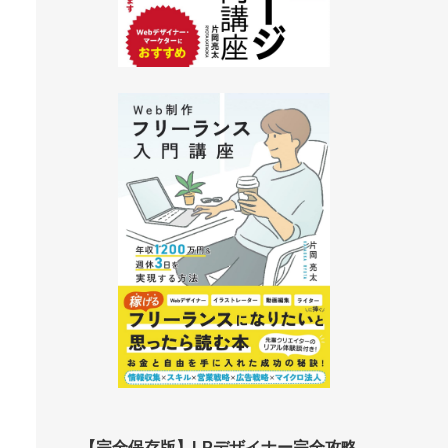
【完全保存版】LPデザイナー完全攻略