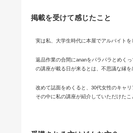
掲載を受けて感じたこと
実は私、大学生時代に本屋でアルバイトを
返品作業の合間にananをパラパラとめく
の講座が載る日が来るとは、不思議な縁を
改めて誌面をめくると、30代女性のキャ
その中に私の講座が紹介していただけたこ